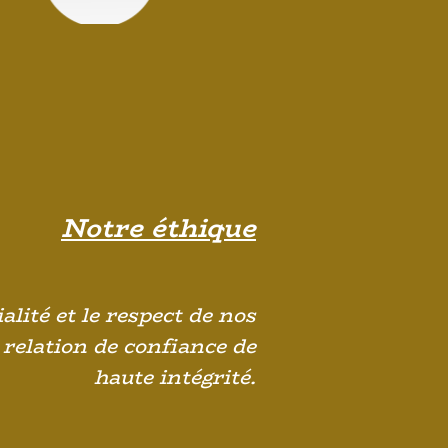
Notre éthique
lité et le respect de nos
 relation de confiance de
haute intégrité.