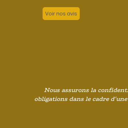
Voir nos avis
Nous assurons la confidentia
obligations dans le cadre d'une