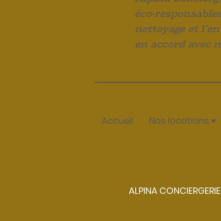
éco-responsable
nettoyage et l'e
en accord avec n
Accueil
Nos locations
ALPINA CONCIERGERIE |